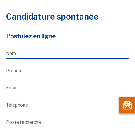
Candidature spontanée
Postulez en ligne
Nom
Prénom
Email
Téléphone
Poste recherché