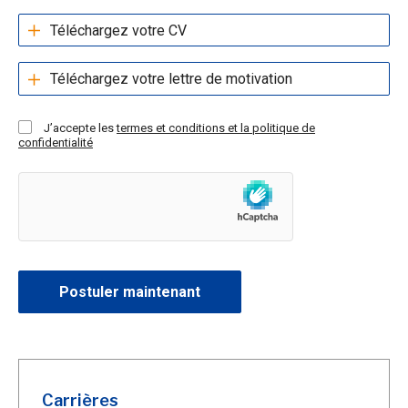
Téléchargez votre CV
Téléchargez votre lettre de motivation
J’accepte
les
termes et conditions et la politique de
confidentialité
Carrières