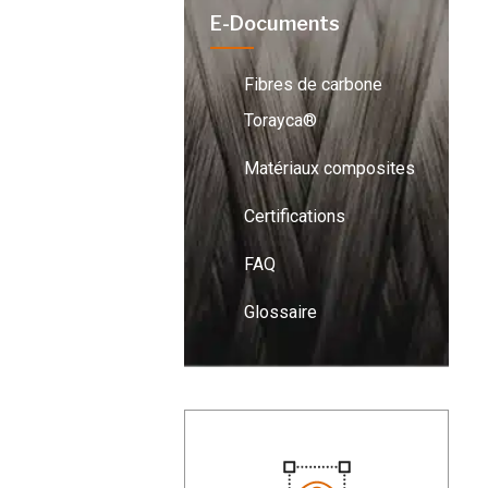
E-Documents
Fibres de carbone
Torayca®
Matériaux composites
Certifications
FAQ
Glossaire