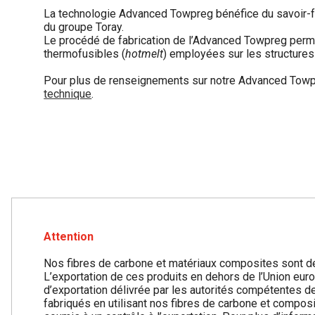
La technologie Advanced Towpreg bénéfice du savoir-fa
du groupe Toray.
Le procédé de fabrication de l’Advanced Towpreg permet
thermofusibles (
hotmelt
) employées sur les structures
Pour plus de renseignements sur notre Advanced Tow
technique
.
Attention
Nos fibres de carbone et matériaux composites sont de
L’exportation de ces produits en dehors de l’Union eu
d’exportation délivrée par les autorités compétentes d
fabriqués en utilisant nos fibres de carbone et compo