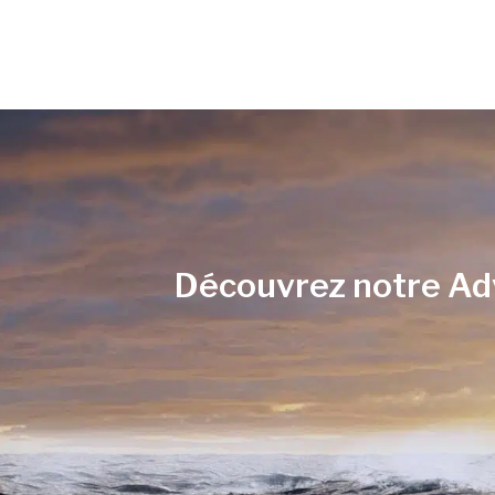
Découvrez notre Ad