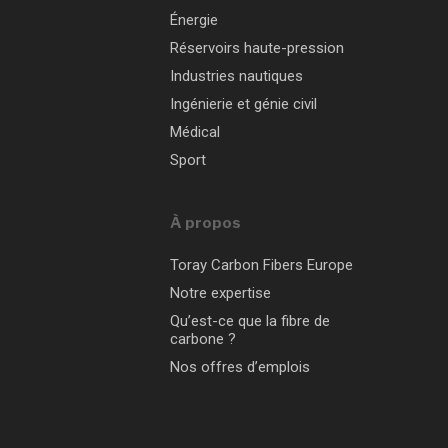
Énergie
Réservoirs haute-pression
Industries nautiques
Ingénierie et génie civil
Médical
Sport
À propos
Toray Carbon Fibers Europe
Notre expertise
Qu’est-ce que la fibre de
carbone ?
Nos offres d’emplois