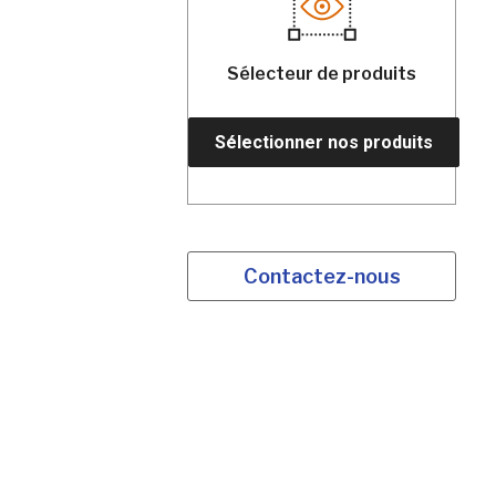
Sélecteur de produits
Sélectionner nos produits
Contactez-nous